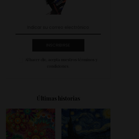
INSCRIBIRSE
Al hacer clic, acepta nuestros términos y
condiciones.
Últimas historias