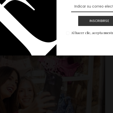
INSCRIBIRSE
Al hacer clic, acepta nuest