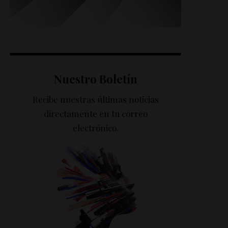
Nuestro Boletín
Recibe nuestras últimas noticias
directamente en tu correo
electrónico.