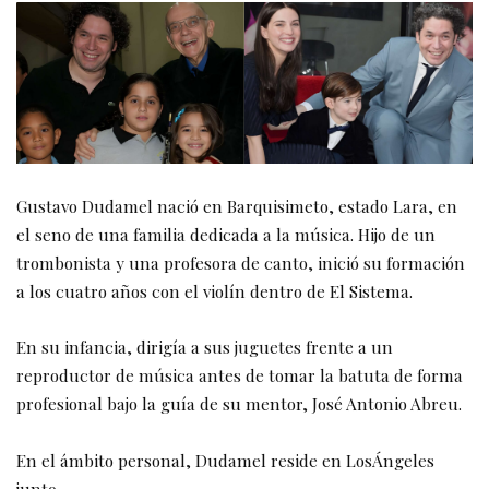
Gustavo Dudamel nació en Barquisimeto, estado Lara, en
el seno de una familia dedicada a la música. Hijo de un
trombonista y una profesora de canto, inició su formación
a los cuatro años con el violín dentro de El Sistema.
En su infancia, dirigía a sus juguetes frente a un
reproductor de música antes de tomar la batuta de forma
profesional bajo la guía de su mentor, José Antonio Abreu.
En el ámbito personal, Dudamel reside en LosÁngeles
junto