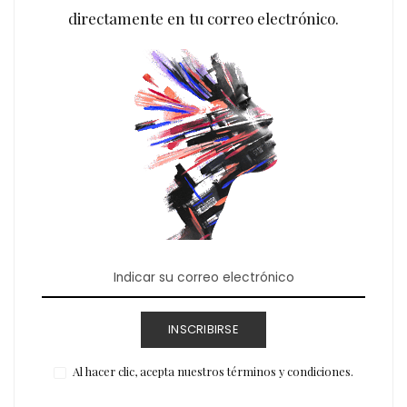
directamente en tu correo electrónico.
INSCRIBIRSE
Al hacer clic, acepta nuestros términos y condiciones.