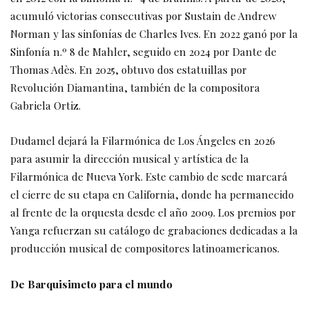
acumuló victorias consecutivas por Sustain de Andrew
Norman y las sinfonías de Charles Ives. En 2022 ganó por la
Sinfonía n.º 8 de Mahler, seguido en 2024 por Dante de
Thomas Adès. En 2025, obtuvo dos estatuillas por
Revolución Diamantina, también de la compositora
Gabriela Ortiz.
Dudamel dejará la Filarmónica de Los Ángeles en 2026
para asumir la dirección musical y artística de la
Filarmónica de Nueva York. Este cambio de sede marcará
el cierre de su etapa en California, donde ha permanecido
al frente de la orquesta desde el año 2009. Los premios por
Yanga refuerzan su catálogo de grabaciones dedicadas a la
producción musical de compositores latinoamericanos.
De Barquisimeto para el mundo