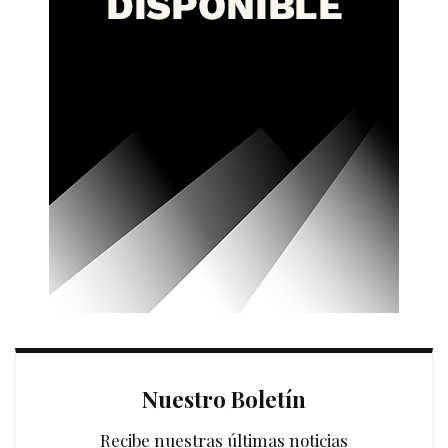
Nuestro Boletín
Recibe nuestras últimas noticias