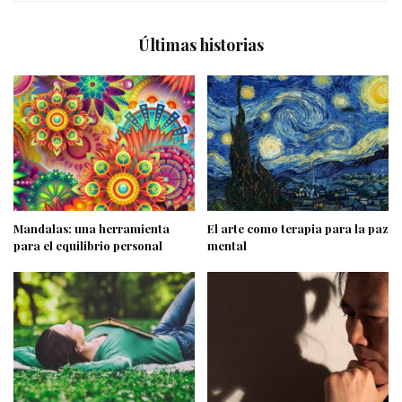
Últimas historias
Mandalas: una herramienta
El arte como terapia para la paz
para el equilibrio personal
mental