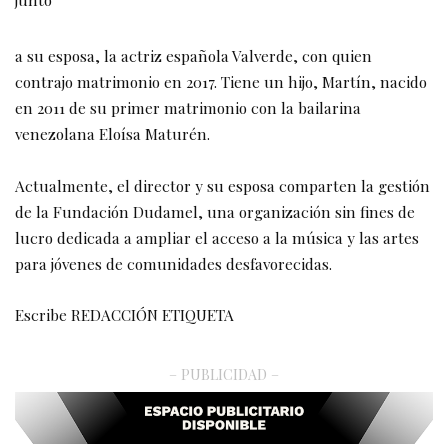
a su esposa, la actriz española Valverde, con quien
contrajo matrimonio en 2017. Tiene un hijo, Martín, nacido
en 2011 de su primer matrimonio con la bailarina
venezolana Eloísa Maturén.
Actualmente, el director y su esposa comparten la gestión
de la Fundación Dudamel, una organización sin fines de
lucro dedicada a ampliar el acceso a la música y las artes
para jóvenes de comunidades desfavorecidas.
Escribe REDACCIÓN ETIQUETA
– PUBLICIDAD –