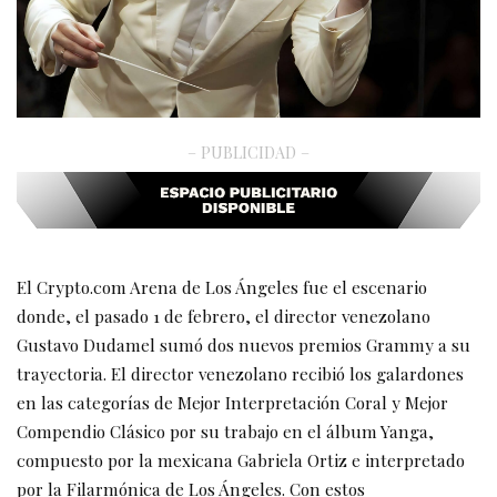
– PUBLICIDAD –
El Crypto.com Arena de Los Ángeles fue el escenario
donde, el pasado 1 de febrero, el director venezolano
Gustavo Dudamel sumó dos nuevos premios Grammy a su
trayectoria. El director venezolano recibió los galardones
en las categorías de Mejor Interpretación Coral y Mejor
Compendio Clásico por su trabajo en el álbum Yanga,
compuesto por la mexicana Gabriela Ortiz e interpretado
por la Filarmónica de Los Ángeles. Con estos