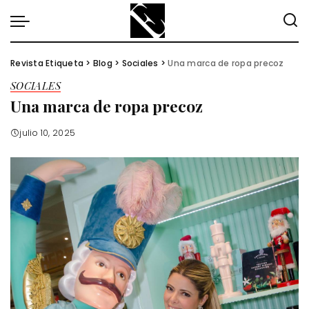
Revista Etiqueta
>
Blog
>
Sociales
>
Una marca de ropa precoz
SOCIALES
Una marca de ropa precoz
julio 10, 2025