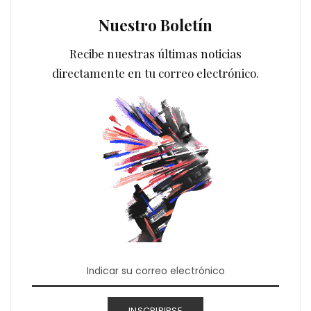
Nuestro Boletín
Recibe nuestras últimas noticias
directamente en tu correo electrónico.
INSCRIBIRSE