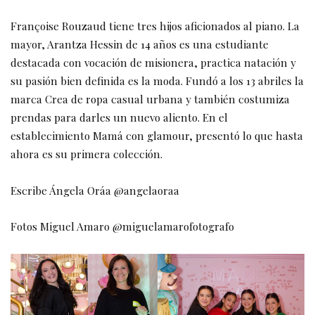
Françoise Rouzaud tiene tres hijos aficionados al piano. La
mayor, Arantza Hessin de 14 años es una estudiante
destacada con vocación de misionera, practica natación y
su pasión bien definida es la moda. Fundó a los 13 abriles la
marca Crea de ropa casual urbana y también costumiza
prendas para darles un nuevo aliento. En el
establecimiento Mamá con glamour, presentó lo que hasta
ahora es su primera colección.
Escribe Ángela Oráa @angelaoraa
Fotos Miguel Amaro @miguelamarofotografo