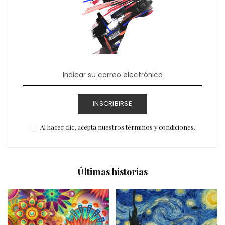
INSCRIBIRSE
Al hacer clic, acepta nuestros términos y condiciones.
Últimas historias