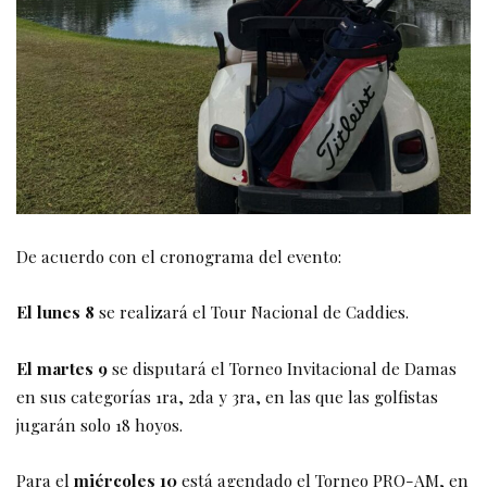
De acuerdo con el cronograma del evento:
El lunes 8
se realizará el Tour Nacional de Caddies.
El martes 9
se disputará el Torneo Invitacional de Damas
en sus categorías 1ra, 2da y 3ra, en las que las golfistas
jugarán solo 18 hoyos.
Para el
miércoles 10
está agendado el Torneo PRO-AM, en