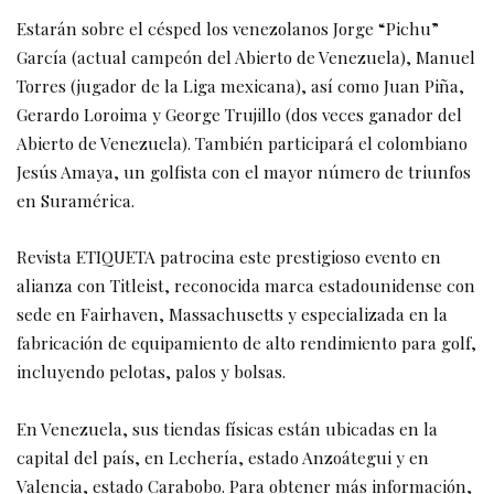
Estarán sobre el césped los venezolanos Jorge “Pichu”
García (actual campeón del Abierto de Venezuela), Manuel
Torres (jugador de la Liga mexicana), así como Juan Piña,
Gerardo Loroima y George Trujillo (dos veces ganador del
Abierto de Venezuela). También participará el colombiano
Jesús Amaya, un golfista con el mayor número de triunfos
en Suramérica.
Revista ETIQUETA patrocina este prestigioso evento en
alianza con Titleist, reconocida marca estadounidense con
sede en Fairhaven, Massachusetts y especializada en la
fabricación de equipamiento de alto rendimiento para golf,
incluyendo pelotas, palos y bolsas.
​En Venezuela, sus tiendas físicas están ubicadas en la
capital del país, en Lechería, estado Anzoátegui y en
Valencia, estado Carabobo. Para obtener más información,