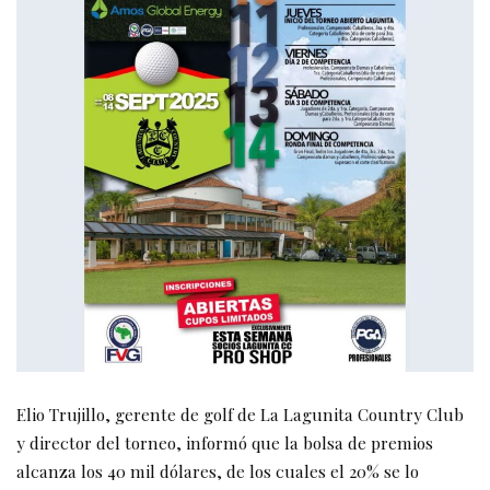
Elio Trujillo, gerente de golf de La Lagunita Country Club
y director del torneo, informó que la bolsa de premios
alcanza los 40 mil dólares, de los cuales el 20% se lo