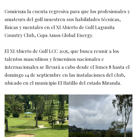
Comienza la cuenta regresiva para que los profesionales y
amateurs del golf muestren sus habilidades técnicas,
físicas y mentales en el XI Abierto de Golf Lagunita
Country Club, Copa Amos Global Energy.
El XI Abierto de Golf LCC 2025, que busca reunir a los
talentos masculinos y femeninos nacionales e
internacionales se llevará a cabo desde el lunes 8 hasta el
domingo 14 de septiembre en las instalaciones del club,
ubicado en el municipio El Hatillo del estado Miranda.