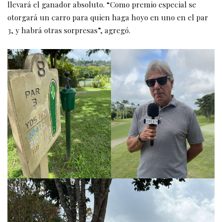
llevará el ganador absoluto. “Como premio especial se
otorgará un carro para quien haga hoyo en uno en el par
3, y habrá otras sorpresas”, agregó.