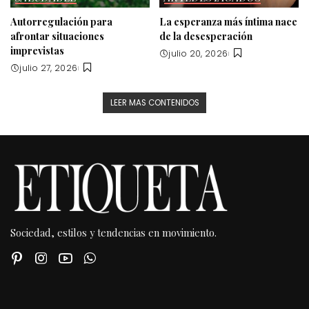
Autorregulación para
La esperanza más íntima nace
afrontar situaciones
de la desesperación
imprevistas
julio 20, 2026
julio 27, 2026
LEER MAS CONTENIDOS
Sociedad, estilos y tendencias en movimiento.