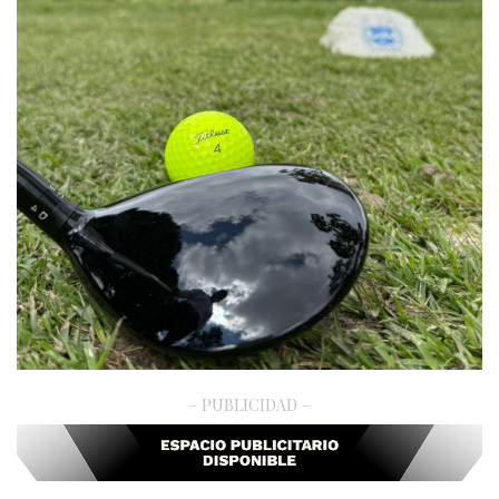
– PUBLICIDAD –