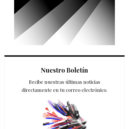
Nuestro Boletín
Recibe nuestras últimas noticias
directamente en tu correo electrónico.