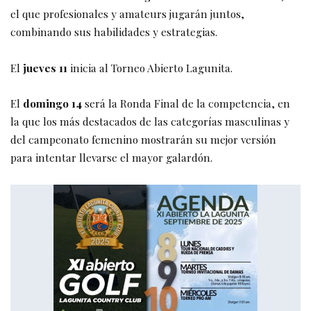
el que profesionales y amateurs jugarán juntos,
combinando sus habilidades y estrategias.
El
jueves 11
inicia al Torneo Abierto Lagunita.
El
domingo
14
será la Ronda Final de la competencia, en
la que los más destacados de las categorías masculinas y
del campeonato femenino mostrarán su mejor versión
para intentar llevarse el mayor galardón.