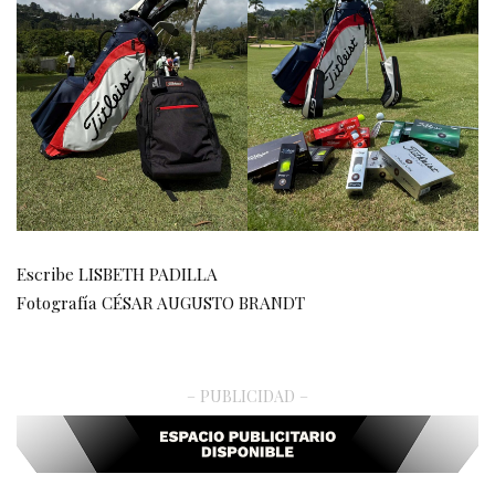
Escribe LISBETH PADILLA
Fotografía CÉSAR AUGUSTO BRANDT
– PUBLICIDAD –