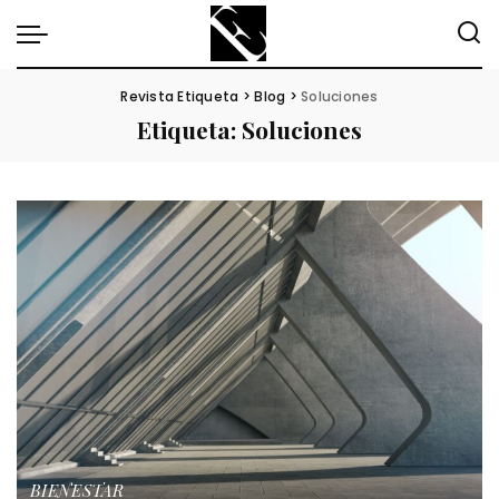
Revista Etiqueta
>
Blog
>
Soluciones
Etiqueta:
Soluciones
BIENESTAR