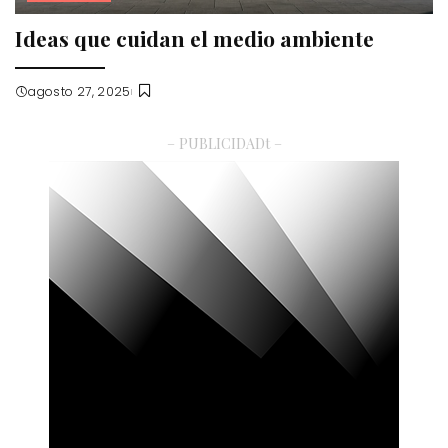
Ideas que cuidan el medio ambiente
agosto 27, 2025
– PUBLICIDADt –