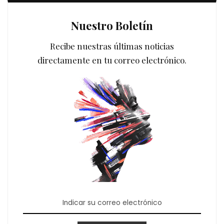
Nuestro Boletín
Recibe nuestras últimas noticias
directamente en tu correo electrónico.