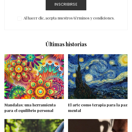
INSCRIBIRSE
Al hacer clic, acepta nuestros términos y condiciones.
Últimas historias
Mandalas: una herramienta
El arte como terapia para la paz
para el equilibrio personal
mental