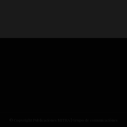
© Copyright Publicaciones MITRA | Grupo de comunicaciónes