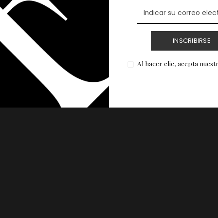
INSCRIBIRSE
Al hacer clic, acepta nuest