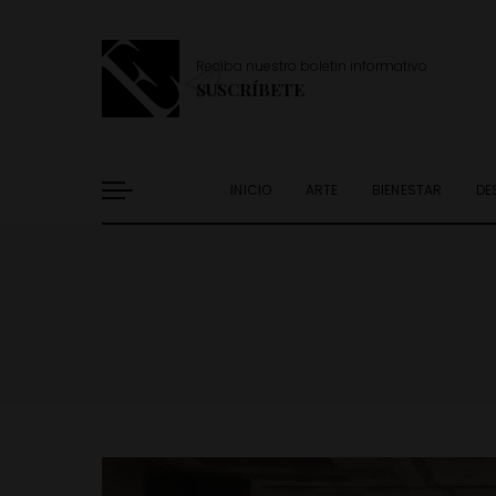
Reciba nuestro boletín informativo
SUSCRÍBETE
INICIO
ARTE
BIENESTAR
DE