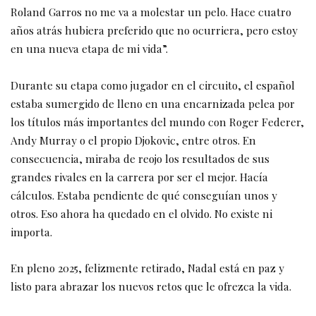
Roland Garros no me va a molestar un pelo. Hace cuatro
años atrás hubiera preferido que no ocurriera, pero estoy
en una nueva etapa de mi vida”.
Durante su etapa como jugador en el circuito, el español
estaba sumergido de lleno en una encarnizada pelea por
los títulos más importantes del mundo con Roger Federer,
Andy Murray o el propio Djokovic, entre otros. En
consecuencia, miraba de reojo los resultados de sus
grandes rivales en la carrera por ser el mejor. Hacía
cálculos. Estaba pendiente de qué conseguían unos y
otros. Eso ahora ha quedado en el olvido. No existe ni
importa.
En pleno 2025, felizmente retirado, Nadal está en paz y
listo para abrazar los nuevos retos que le ofrezca la vida.