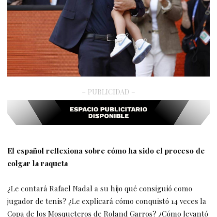
– PUBLICIDAD –
El español reflexiona sobre cómo ha sido el proceso de
colgar la raqueta
¿Le contará Rafael Nadal a su hijo qué consiguió como
jugador de tenis? ¿Le explicará cómo conquistó 14 veces la
Copa de los Mosqueteros de Roland Garros? ¿Cómo levantó