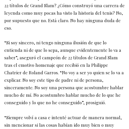
22 títulos de Grand Slam? ¿Cómo construyó una carrera de
leyenda como muy pocas ha visto la historia del tenis? No,
por supuesto que no. Está claro. No hay ninguna duda de
eso.
“Si soy sincero, ni tengo ninguna ilusión de que lo
entienda ni de que lo sepa, aunque evidentemente lo va a
saber”, aseguró el campeón de 22 títulos de Grand Slam
tras el emotivo homenaje que recibió en la Philippe
Chatrier de Roland Garros. “No voy a ser yo quien se lo va a
explicar. No soy este tipo de padre ni de persona,
sinceramente. No soy una persona que acostumbre hablar
mucho de mí. No acostumbro hablar mucho de lo que he
conseguido y lo que no he conseguido”, prosiguió.
“Siempre volví a casa e intenté actuar de manera normal,
sin mencionar si las cosas habían ido muy bien o muy