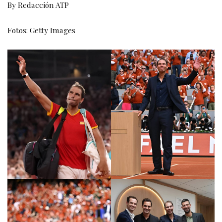
By Redacción ATP
Fotos: Getty Images