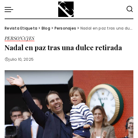
Revista Etiqueta
>
Blog
>
Personajes
>
Nadal en paz tras una dulce retirada
PERSONAJES
Nadal en paz tras una dulce retirada
julio 10, 2025