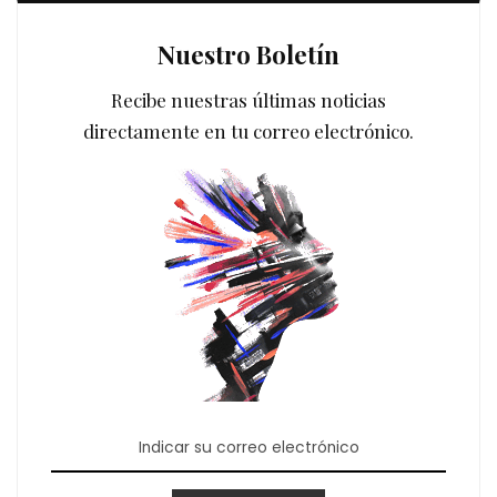
Nuestro Boletín
Recibe nuestras últimas noticias
directamente en tu correo electrónico.