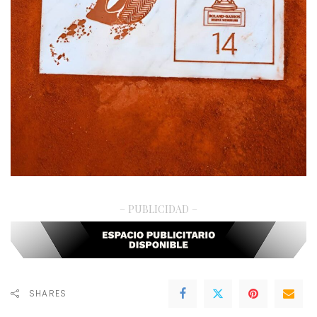
– PUBLICIDAD –
SHARES