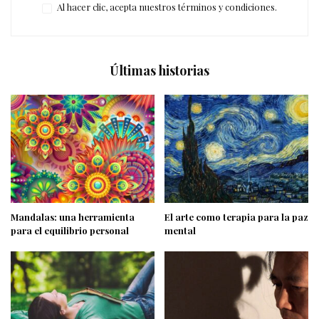
Al hacer clic, acepta nuestros términos y condiciones.
Últimas historias
Mandalas: una herramienta
El arte como terapia para la paz
para el equilibrio personal
mental