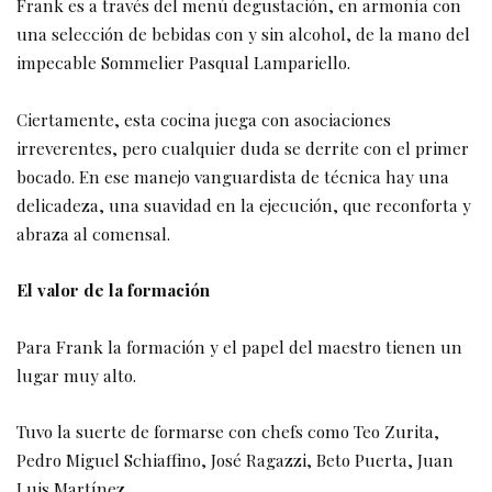
Frank es a través del menú degustación, en armonía con
una selección de bebidas con y sin alcohol, de la mano del
impecable Sommelier Pasqual Lampariello.
Ciertamente, esta cocina juega con asociaciones
irreverentes, pero cualquier duda se derrite con el primer
bocado. En ese manejo vanguardista de técnica hay una
delicadeza, una suavidad en la ejecución, que reconforta y
abraza al comensal.
El valor de la formación
Para Frank la formación y el papel del maestro tienen un
lugar muy alto.
Tuvo la suerte de formarse con chefs como Teo Zurita,
Pedro Miguel Schiaffino, José Ragazzi, Beto Puerta, Juan
Luis Martínez.