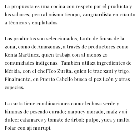
La propuesta es una cocina con respeto por el producto y
los sabores, pero al mismo tiempo, vanguardista en cuanto
a técnicas y emplatados.
Los productos son seleccionados, tanto de fincas de la
zona, como de Amazonas, a través de productores como
Kenia Martínez, quien trabaja con al menos 20
comunidades indígenas. También utiliza ingredientes de
Mérida, con el chef Teo Zurita, quien le trae zaní y trigo.
Finalmente, en Puerto Cabello busca el pez León y otras
especies.
La carta tiene combinaciones como: lechosa verde y
láminas de pescado curado; mapuey morado, maíz y ají
dulce; calamares y tomate de árbol; pulpo, yuca y malta
Polar con ají murupí.