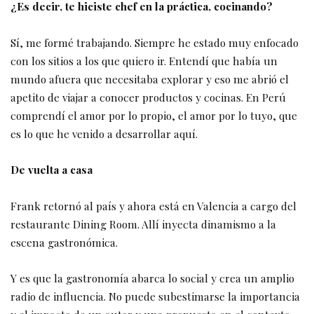
¿Es decir, te hiciste chef en la práctica, cocinando?
Sí, me formé trabajando. Siempre he estado muy enfocado
con los sitios a los que quiero ir. Entendí que había un
mundo afuera que necesitaba explorar y eso me abrió el
apetito de viajar a conocer productos y cocinas. En Perú
comprendí el amor por lo propio, el amor por lo tuyo, que
es lo que he venido a desarrollar aquí.
De vuelta a casa
Frank retornó al país y ahora está en Valencia a cargo del
restaurante Dining Room. Allí inyecta dinamismo a la
escena gastronómica.
Y es que la gastronomía abarca lo social y crea un amplio
radio de influencia. No puede subestimarse la importancia