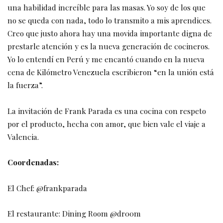
una habilidad increíble para las masas. Yo soy de los que
no se queda con nada, todo lo transmito a mis aprendices.
Creo que justo ahora hay una movida importante digna de
prestarle atención y es la nueva generación de cocineros.
Yo lo entendí en Perú y me encantó cuando en la nueva
cena de Kilómetro Venezuela escribieron “en la unión está
la fuerza”.
La invitación de Frank Parada es una cocina con respeto
por el producto, hecha con amor, que bien vale el viaje a
Valencia.
Coordenadas:
El Chef: @frankparada
El restaurante: Dining Room @dr00m