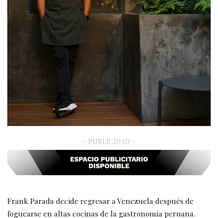
– PUBLICIDAD –
Frank Parada decide regresar a Venezuela después de
foguearse en altas cocinas de la gastronomía peruana.