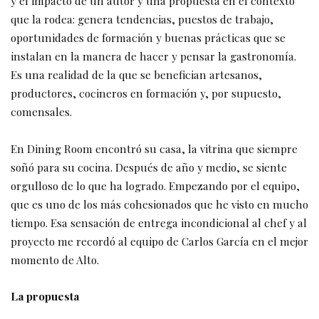
y el impacto de un autor y una propuesta en el contexto
que la rodea: genera tendencias, puestos de trabajo,
oportunidades de formación y buenas prácticas que se
instalan en la manera de hacer y pensar la gastronomía.
Es una realidad de la que se benefician artesanos,
productores, cocineros en formación y, por supuesto,
comensales.
En Dining Room encontró su casa, la vitrina que siempre
soñó para su cocina. Después de año y medio, se siente
orgulloso de lo que ha logrado. Empezando por el equipo,
que es uno de los más cohesionados que he visto en mucho
tiempo. Esa sensación de entrega incondicional al chef y al
proyecto me recordó al equipo de Carlos García en el mejor
momento de Alto.
La propuesta