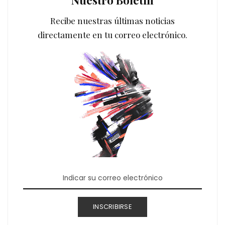
Nuestro Boletín
Recibe nuestras últimas noticias
directamente en tu correo electrónico.
INSCRIBIRSE