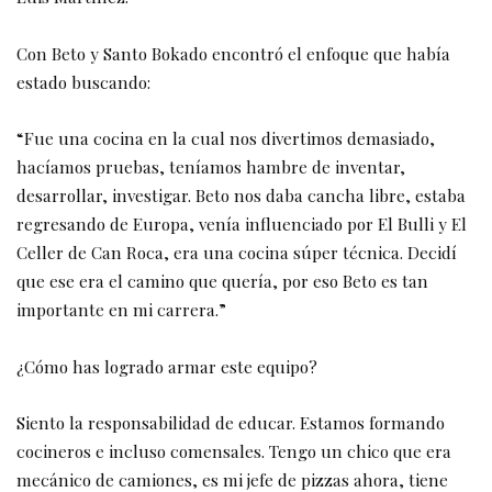
Con Beto y Santo Bokado encontró el enfoque que había
estado buscando:
“Fue una cocina en la cual nos divertimos demasiado,
hacíamos pruebas, teníamos hambre de inventar,
desarrollar, investigar. Beto nos daba cancha libre, estaba
regresando de Europa, venía influenciado por El Bulli y El
Celler de Can Roca, era una cocina súper técnica. Decidí
que ese era el camino que quería, por eso Beto es tan
importante en mi carrera.”
¿Cómo has logrado armar este equipo?
Siento la responsabilidad de educar. Estamos formando
cocineros e incluso comensales. Tengo un chico que era
mecánico de camiones, es mi jefe de pizzas ahora, tiene