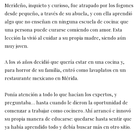
Merideño, inquieto y curioso, fue atrapado por los fogones
desde pequeño, a través de su abuela, y con ella aprendió
algo que no enseñan en ninguna escuela de cocina: que
una persona puede curarse comiendo con amor. Esta
lección la vivió al cuidar a su propia madre, siendo aún
muy joven.
A los 16 años decidió que quería estar en una cocina y,
para horror de su familia, entró como lavaplatos en un
restaurante mexicano en Mérida.
Ponía atención a todo lo que hacían los expertos, y
preguntaba… hasta cuando le dieron la oportunidad de
comenzar a trabajar como cocinero. Ahí arrancó e innovó
su propia manera de educarse: quedarse hasta sentir que
ya había aprendido todo y debía buscar más en otro sitio.