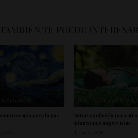
TAMBIÉN TE PUEDE INTERESA
DESTACADOS
DESTACADOS
SALUDABL
 como terapia para la paz
Autorregulación para afro
situaciones imprevistas
0, 2026
julio 27, 2026