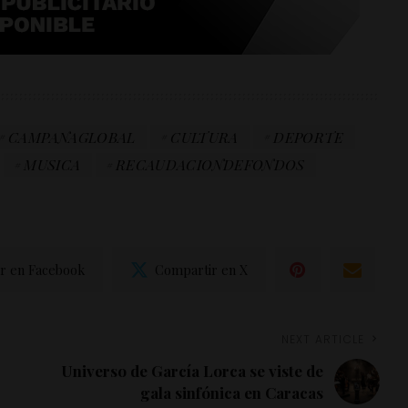
CAMPANAGLOBAL
CULTURA
DEPORTE
MUSICA
RECAUDACIONDEFONDOS
r en Facebook
Compartir en X
NEXT ARTICLE
Universo de García Lorca se viste de
gala sinfónica en Caracas