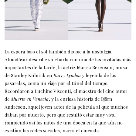
La espera bajo el sol también dio pie a la nostalgia.
Almodóvar describe su charla con una de las invitadas más
importantes de la tarde, la actriz Marisa Berenson, musa
de Stanley Kubrick en
Barry Lyndon
y leyenda de las
pasarelas, como un viaje por el túnel del tiempo.
Recordaron a Luchino Visconti, el maestro del cine autor
de
Muerte en Venecia
, y la curiosa historia de Björn
Andrésen, aquel joven actor de la película al que muchos
daban por muerto, pero que resultó estar muy vivo,
rompiendo así los mitos de una época en la que aún no
existían las redes sociales, narra el cineasta.