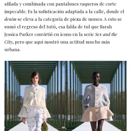
afilada y combinada con pantalones vaqueros de corte
impecable. Es la sofisticación adaptada a la calle, donde el
denim
se eleva a la categoría de pieza de museo. A esto se
sumó el regreso del tutú, esa falda de tul que Sarah
Jessica Parker convirtió en icono en la serie
Sex and the
City
, pero que aquí mostró una actitud mucho más
urbana.