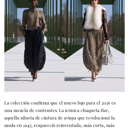
La colección confirma que el nuevo lujo para el 2026 es
una mezcla de contrastes. La icónica chaqueta
Bar
,
aquella silueta de cintura de avispa que revolucionó la
moda en 1947, reapareció reinventada, más corta, más