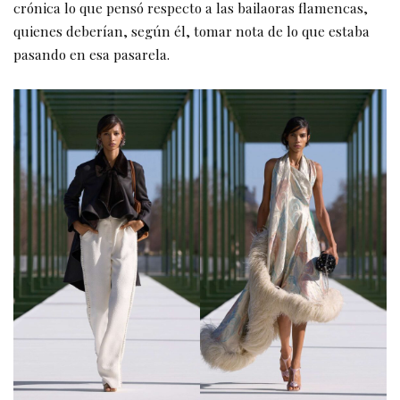
crónica lo que pensó respecto a las bailaoras flamencas,
quienes deberían, según él, tomar nota de lo que estaba
pasando en esa pasarela.