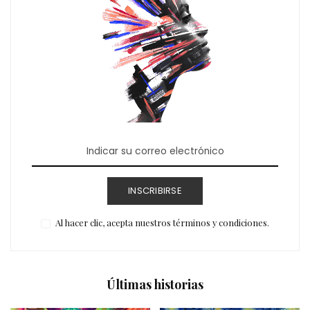
INSCRIBIRSE
Al hacer clic, acepta nuestros términos y condiciones.
Últimas historias