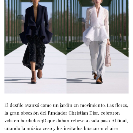
El desfile avanzó como un jardín en movimiento. Las flores,
la gran obsesión del fundador Christian Dior, cobraron
vida en bordados 3D que daban relieve a cada paso. Al final,
cuando la música cesó y los invitados buscaron el aire