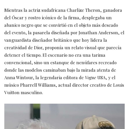
Mientras la actriz sudafricana Charlize Theron, ganadora
del Óscar y rostro icónico de la firma, desplegaba un
abanico negro que se convirtió en el objeto más deseado
del evento, la pasarela diseñada por Jonathan Anderson, el
vanguardista diseñador británico que hoy lidera la
creatividad de Dior, proponía un relato visual que parecía
detener el tiempo. El escenario no era una tarima
convencional, sino un estanque de nenúfares recreado
donde las modelos caminaban bajo la mirada atenta de
Anna Wintour, la legendaria editora de
Vogue
USA, y el
músico Pharrell Williams, actual director creativo de Louis
Vuitton masculino.