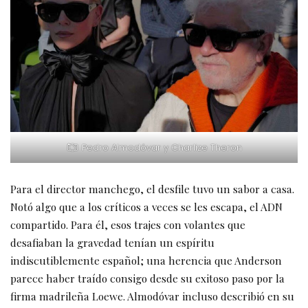
Pedro Almodóvar y Charlize Theron
Para el director manchego, el desfile tuvo un sabor a casa.
Notó algo que a los críticos a veces se les escapa, el ADN
compartido. Para él, esos trajes con volantes que
desafiaban la gravedad tenían un espíritu
indiscutiblemente español; una herencia que Anderson
parece haber traído consigo desde su exitoso paso por la
firma madrileña Loewe. Almodóvar incluso describió en su