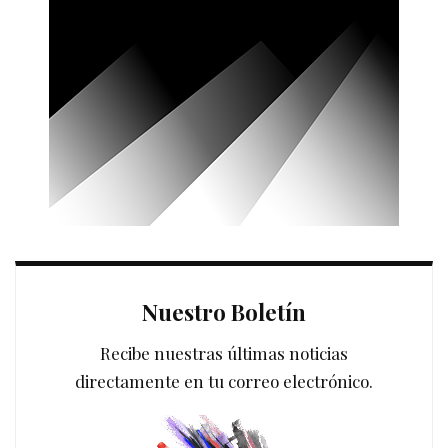
Nuestro Boletín
Recibe nuestras últimas noticias
directamente en tu correo electrónico.