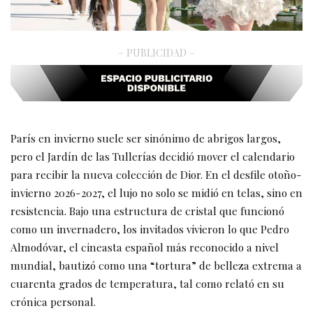
– PUBLICIDAD –
París en invierno suele ser sinónimo de abrigos largos,
pero el Jardín de las Tullerías decidió mover el calendario
para recibir la nueva colección de Dior. En el desfile otoño-
invierno 2026-2027, el lujo no solo se midió en telas, sino en
resistencia. Bajo una estructura de cristal que funcionó
como un invernadero, los invitados vivieron lo que Pedro
Almodóvar, el cineasta español más reconocido a nivel
mundial, bautizó como una “tortura” de belleza extrema a
cuarenta grados de temperatura, tal como relató en su
crónica personal.