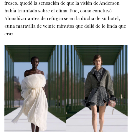
fresco, quedó la sensación de que la visión de Anderson
había triunfado sobre el clima. Fue, como concluyó
Almodóvar antes de refugiarse en la ducha de su hotel,
«una maravilla de veinte minutos que dolió de lo linda que
era».