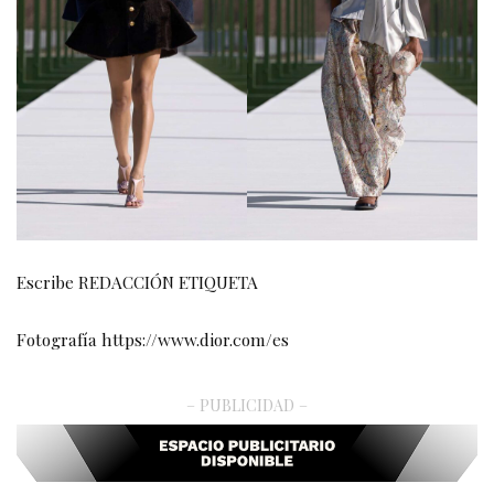
Escribe REDACCIÓN ETIQUETA
Fotografía https://www.dior.com/es
– PUBLICIDAD –