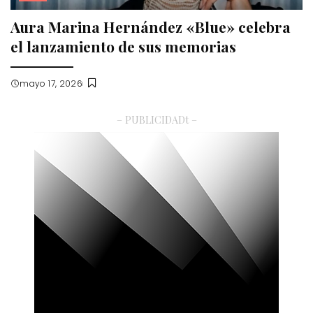
Aura Marina Hernández «Blue» celebra
el lanzamiento de sus memorias
mayo 17, 2026
– PUBLICIDADt –