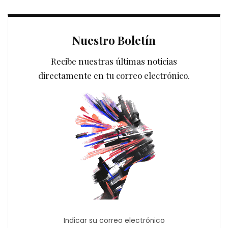
Nuestro Boletín
Recibe nuestras últimas noticias
directamente en tu correo electrónico.