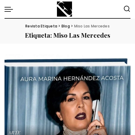
Revista Etiqueta
>
Blog
>
Miso Las Mercedes
Etiqueta:
Miso Las Mercedes
ARTE