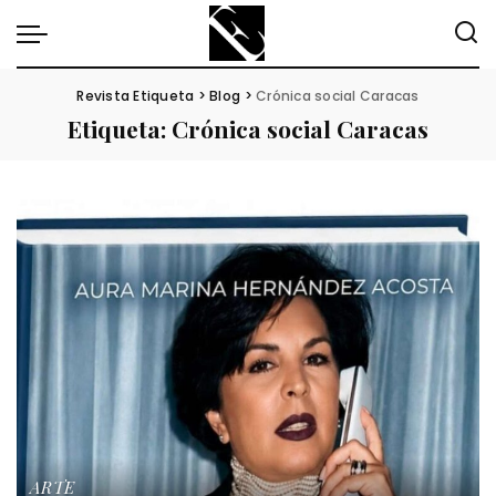
Revista Etiqueta
>
Blog
>
Crónica social Caracas
Etiqueta:
Crónica social Caracas
ARTE