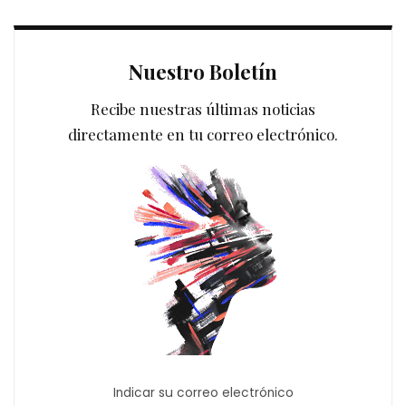
Nuestro Boletín
Recibe nuestras últimas noticias
directamente en tu correo electrónico.