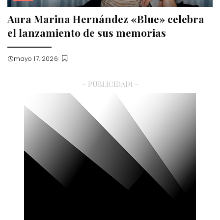
Aura Marina Hernández «Blue» celebra
el lanzamiento de sus memorias
mayo 17, 2026
– PUBLICIDADt –