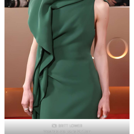
BRITT LOWER
Vestido de Louis Vuitton