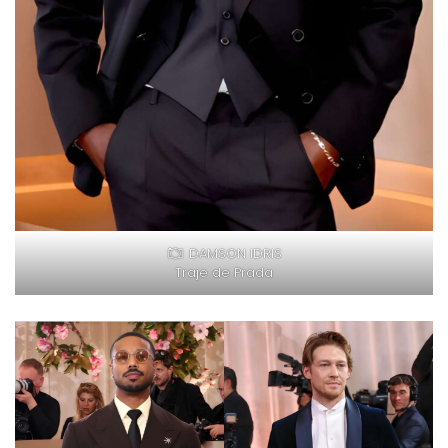
DAMSON IDRIS
Traje de Prada