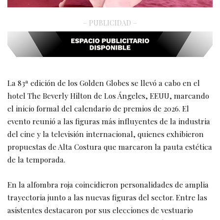
– PUBLICIDAD –
La 83ª edición de los Golden Globes se llevó a cabo en el
hotel The Beverly Hilton de Los Ángeles, EEUU, marcando
el inicio formal del calendario de premios de 2026. El
evento reunió a las figuras más influyentes de la industria
del cine y la televisión internacional, quienes exhibieron
propuestas de Alta Costura que marcaron la pauta estética
de la temporada.
En la alfombra roja coincidieron personalidades de amplia
trayectoria junto a las nuevas figuras del sector. Entre las
asistentes destacaron por sus elecciones de vestuario