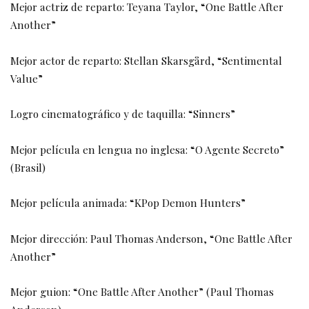
Mejor actriz de reparto: Teyana Taylor, “One Battle After
Another”
Mejor actor de reparto: Stellan Skarsgård, “Sentimental
Value”
Logro cinematográfico y de taquilla: “Sinners”
Mejor película en lengua no inglesa: “O Agente Secreto”
(Brasil)
Mejor película animada: “KPop Demon Hunters”
Mejor dirección: Paul Thomas Anderson, “One Battle After
Another”
Mejor guion: “One Battle After Another” (Paul Thomas