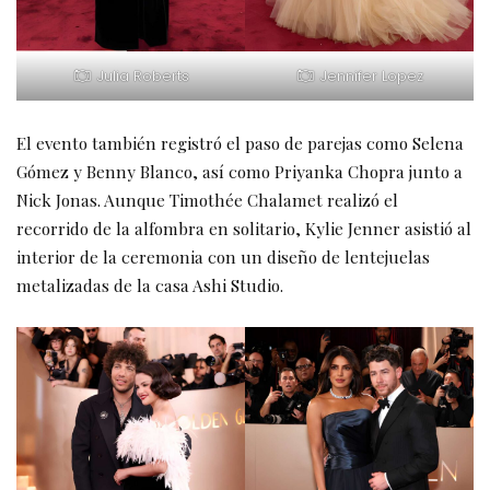
Julia Roberts
Jennifer Lopez
El evento también registró el paso de parejas como Selena
Gómez y Benny Blanco, así como Priyanka Chopra junto a
Nick Jonas. Aunque Timothée Chalamet realizó el
recorrido de la alfombra en solitario, Kylie Jenner asistió al
interior de la ceremonia con un diseño de lentejuelas
metalizadas de la casa Ashi Studio.