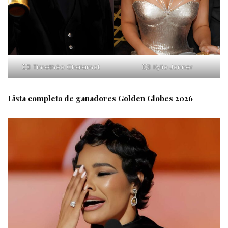
Timothée Chalamet
Kylie Jenner
Lista completa de ganadores Golden Globes 2026