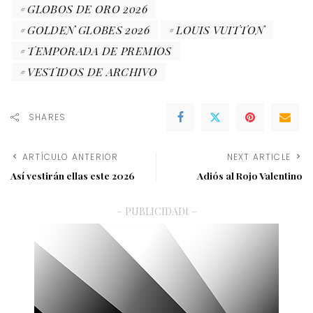
GLOBOS DE ORO 2026
GOLDEN GLOBES 2026
LOUIS VUITTON
TEMPORADA DE PREMIOS
VESTIDOS DE ARCHIVO
SHARES
ARTÍCULO ANTERIOR
NEXT ARTICLE
Así vestirán ellas este 2026
Adiós al Rojo Valentino
– PUBLICIDADt –