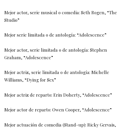
Mejor actor, serie musical o comedia: Seth Rogen, “The
Studio”
Mejor serie limitada o de antología: “Adolescence”
Mejor actor, serie limitada o de antología: Stephen
Graham, “Adolescence”
Mejor actriz, serie limitada o de antología: Michelle
Williams, “Dying for Sex”
Mejor actriz de reparto: Erin Doherty, “Adolescence”
Mejor actor de reparto: Owen Cooper, “Adolescence”
Mejor actuación de comedia (Stand-up): Ricky Gervais,