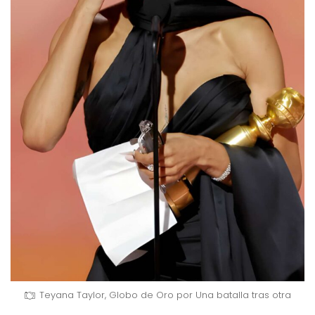
Teyana Taylor, Globo de Oro por Una batalla tras otra