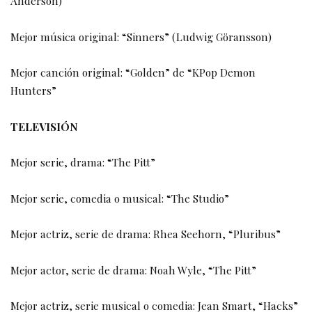
Anderson)
Mejor música original: “Sinners” (Ludwig Göransson)
Mejor canción original: “Golden” de “KPop Demon
Hunters”
TELEVISIÓN
Mejor serie, drama: “The Pitt”
Mejor serie, comedia o musical: “The Studio”
Mejor actriz, serie de drama: Rhea Seehorn, “Pluribus”
Mejor actor, serie de drama: Noah Wyle, “The Pitt”
Mejor actriz, serie musical o comedia: Jean Smart, “Hacks”