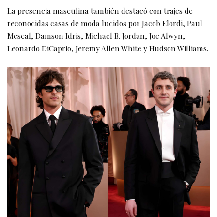
La presencia masculina también destacó con trajes de
reconocidas casas de moda lucidos por Jacob Elordi, Paul
Mescal, Damson Idris, Michael B. Jordan, Joe Alwyn,
Leonardo DiCaprio, Jeremy Allen White y Hudson Williams.