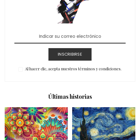
INSCRIBIRSE
Al hacer clic, acepta nuestros términos y condiciones.
Últimas historias