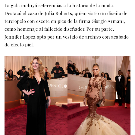
La gala incluyó referencias a la historia de la moda.
Destacó el caso de Julia Roberts, quien vistió un diseño de
terciopelo con escote en pico de la firma Giorgio Armani,
como homenaje al fallecido diseñador. Por su parte,
Jennifer Lopez optó por un vestido de archivo con acabado
de efecto piel.