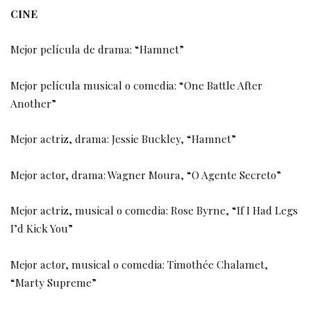
CINE
Mejor película de drama: “Hamnet”
Mejor película musical o comedia: “One Battle After
Another”
Mejor actriz, drama: Jessie Buckley, “Hamnet”
Mejor actor, drama: Wagner Moura, “O Agente Secreto”
Mejor actriz, musical o comedia: Rose Byrne, “If I Had Legs
I’d Kick You”
Mejor actor, musical o comedia: Timothée Chalamet,
“Marty Supreme”