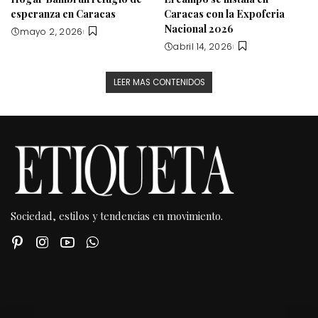
esperanza en Caracas
Caracas con la Expoferia
Nacional 2026
mayo 2, 2026
abril 14, 2026
LEER MAS CONTENIDOS
Sociedad, estilos y tendencias en movimiento.