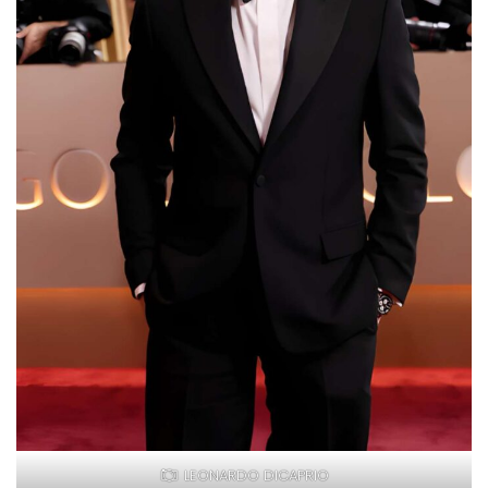
LEONARDO DICAPRIO