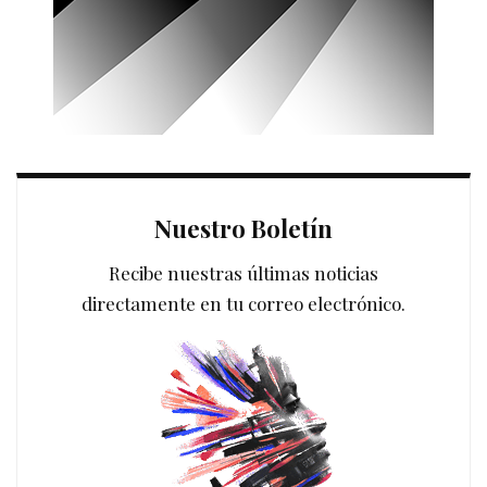
Nuestro Boletín
Recibe nuestras últimas noticias
directamente en tu correo electrónico.