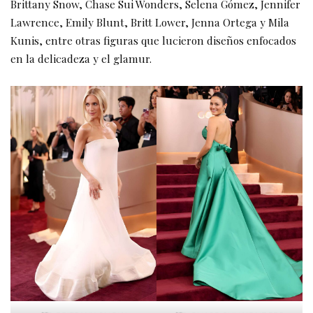
Brittany Snow, Chase Sui Wonders, Selena Gómez, Jennifer
Lawrence, Emily Blunt, Britt Lower, Jenna Ortega y Mila
Kunis, entre otras figuras que lucieron diseños enfocados
en la delicadeza y el glamur.